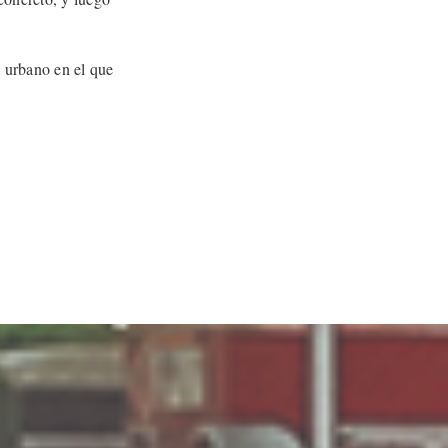
 urbano en el que