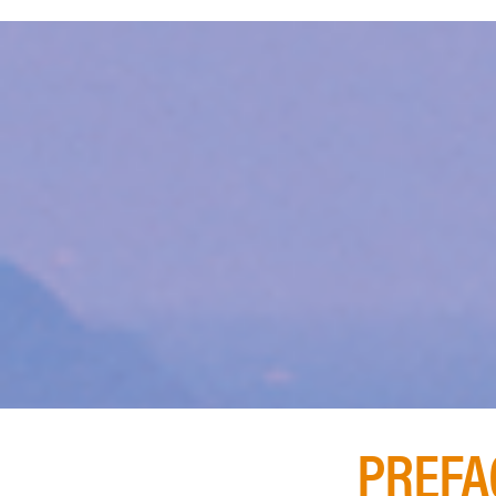
PREFA