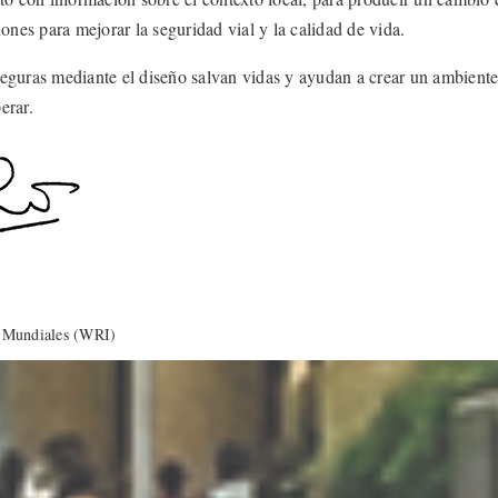
iones para mejorar la seguridad vial y la calidad de vida.
eguras mediante el diseño salvan vidas y ayudan a crear un ambiente
erar.
s Mundiales (WRI)